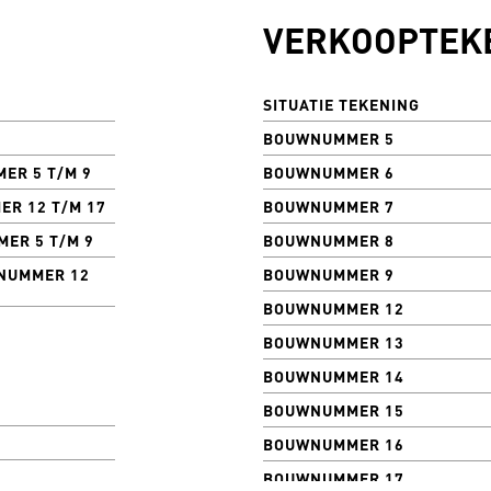
VERKOOPTEK
SITUATIE TEKENING
BOUWNUMMER 5
ER 5 T/M 9
BOUWNUMMER 6
R 12 T/M 17
BOUWNUMMER 7
ER 5 T/M 9
BOUWNUMMER 8
WNUMMER 12
BOUWNUMMER 9
BOUWNUMMER 12
BOUWNUMMER 13
BOUWNUMMER 14
BOUWNUMMER 15
BOUWNUMMER 16
BOUWNUMMER 17