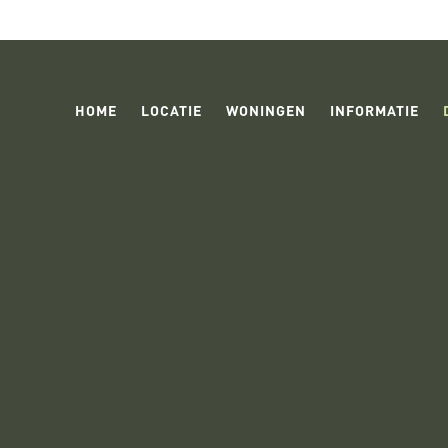
HOME
LOCATIE
WONINGEN
INFORMATIE