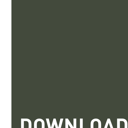
DOWNLOAD