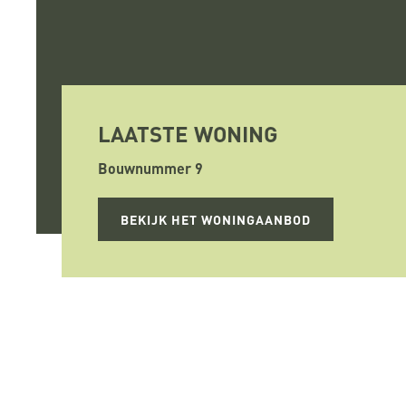
LAATSTE WONING
Bouwnummer 9
BEKIJK HET WONINGAANBOD