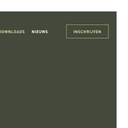
DOWNLOADS
NIEUWS
INSCHRIJVEN