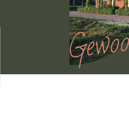
Gewoo