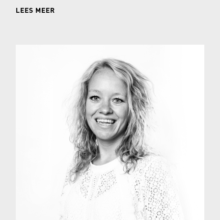
LEES MEER