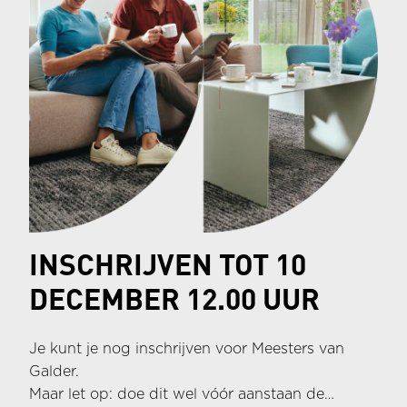
INSCHRIJVEN TOT 10
DECEMBER 12.00 UUR
Je kunt je nog inschrijven voor Meesters van
Galder.
Maar let op: doe dit wel vóór aanstaan de