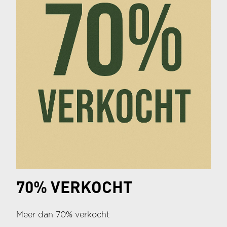
70% VERKOCHT
Meer dan 70% verkocht