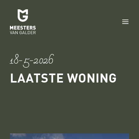
18-5-2026
LAATSTE WONING