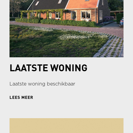
LAATSTE WONING
Laatste woning beschikbaar
LEES MEER