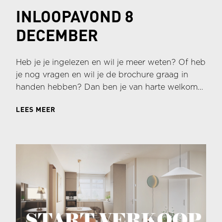
INLOOPAVOND 8
DECEMBER
Heb je je ingelezen en wil je meer weten? Of heb
je nog vragen en wil je de brochure graag in
handen hebben? Dan ben je van harte welkom
op de informatieavond!
LEES MEER