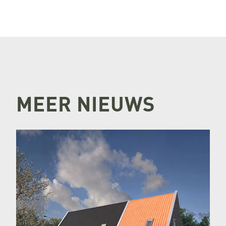
MEER NIEUWS