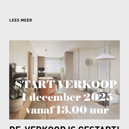
LEES MEER