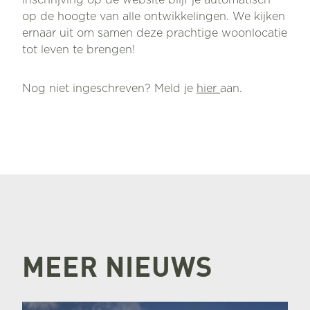
inschrijving op de website blijf je automatisch
op de hoogte van alle ontwikkelingen. We kijken
ernaar uit om samen deze prachtige woonlocatie
tot leven te brengen!
Nog niet ingeschreven? Meld je
hier
aan.
MEER NIEUWS