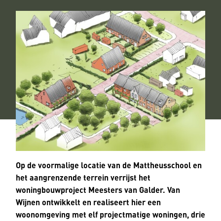
Op de voormalige locatie van de Mattheusschool en
het aangrenzende terrein verrijst het
woningbouwproject Meesters van Galder. Van
Wijnen ontwikkelt en realiseert hier een
woonomgeving met elf projectmatige woningen, drie