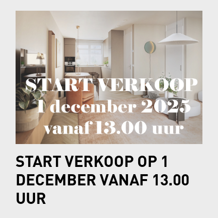
START VERKOOP OP 1
DECEMBER VANAF 13.00
UUR