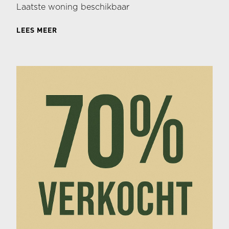
Laatste woning beschikbaar
LEES MEER