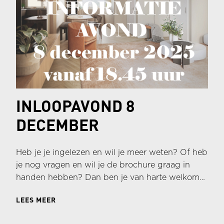
INLOOPAVOND 8
DECEMBER
Heb je je ingelezen en wil je meer weten? Of heb
je nog vragen en wil je de brochure graag in
handen hebben? Dan ben je van harte welkom
op de informatieavond!
LEES MEER