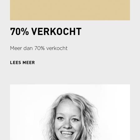
70% VERKOCHT
Meer dan 70% verkocht
LEES MEER