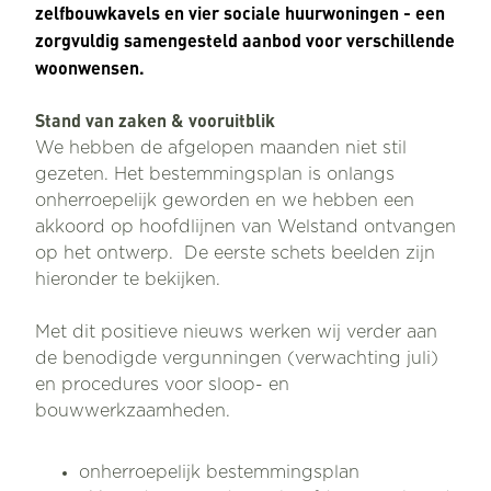
zelfbouwkavels en vier sociale huurwoningen - een
zorgvuldig samengesteld aanbod voor verschillende
woonwensen.
Stand van zaken & vooruitblik
We hebben de afgelopen maanden niet stil
gezeten. Het bestemmingsplan is onlangs
onherroepelijk geworden en we hebben een
akkoord op hoofdlijnen van Welstand ontvangen
op het ontwerp. De eerste schets beelden zijn
hieronder te bekijken.
Met dit positieve nieuws werken wij verder aan
de benodigde vergunningen (verwachting juli)
en procedures voor sloop- en
bouwwerkzaamheden.
onherroepelijk bestemmingsplan