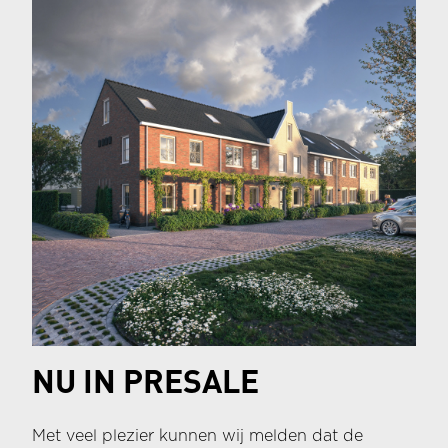
NU IN PRESALE
Met veel plezier kunnen wij melden dat de