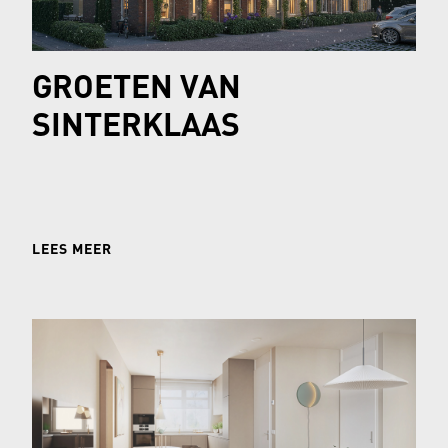
GROETEN VAN
SINTERKLAAS
LEES MEER